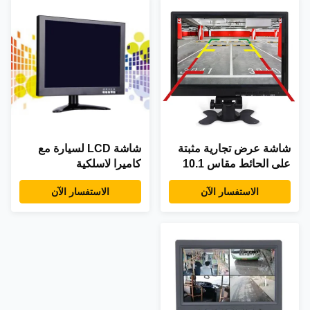
شاشة عرض تجارية مثبتة
شاشة LCD لسيارة مع
على الحائط مقاس 10.1
كاميرا لاسلكية
بوصة بتقنية IPS
الاستفسار الآن
الاستفسار الآن