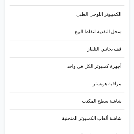
الكمبيوتر اللوحي الطبي
سجل النقدية لنقاط البيع
قف بجانبي التلفاز
أجهزة كمبيوتر الكل في واحد
مراقبة هوبستر
شاشة سطح المكتب
شاشة ألعاب الكمبيوتر المنحنية