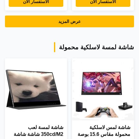
الاستفسار الآن
الاستفسار الآن
عرض المزيد
شاشة لمسة لاسلكية محمولة
شاشة لمس لاسلكية
شاشة لمسة لعب
محمولة مقاس 15.6 بوصة
350cd/M2 شاشة شاشة