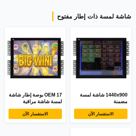
شاشة لمسة ذات إطار مفتوح
1440x900 شاشة لمسة
OEM 17 بوصة إطار شاشة
مضمنة
لمسة شاشة مراقبة
صناعية مع CGA VGA
الاستفسار الآن
الاستفسار الآن