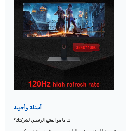
أسئلة وأجوبة
1. ما هو المنتج الرئيسي لشركتك؟
ج: منتجنا الرئيسي هو إطارات الصور الرقمية وأجهزة الكمبيوتر