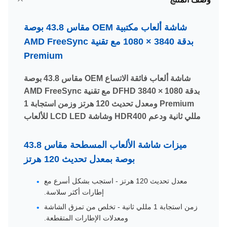
شاشة ألعاب مكتبية OEM مقاس 43.8 بوصة
بدقة 3840 × 1080 مع تقنية AMD FreeSync
Premium
شاشة ألعاب فائقة الاتساع OEM مقاس 43.8 بوصة
بدقة DFHD 3840 × 1080 مع تقنية AMD FreeSync
Premium ومعدل تحديث 120 هرتز وزمن استجابة 1
مللي ثانية ودعم HDR400 وشاشة LCD LED للألعاب
ميزات شاشة الألعاب المسطحة مقاس 43.8
بوصة بمعدل تحديث 120 هرتز
معدل تحديث 120 هرتز - استجب بشكل أسرع مع
إطارات أكثر سلاسة.
زمن استجابة 1 مللي ثانية - تخلص من تمزق الشاشة
ومعدلات الإطارات المتقطعة.