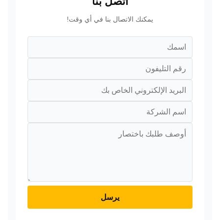
اتصل بنا
يمكنك الاتصال بنا في أي وقت!
يرسل