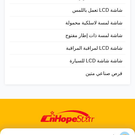
شاشة LCD تعمل باللمس
شاشة لمسة لاسلكية محمولة
شاشة لمسة ذات إطار مفتوح
شاشة LCD لمراقبة المراقبة
شاشة شاشة LCD للسيارة
قرص صناعي متين