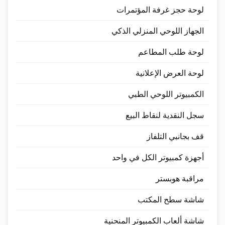
لوحة حجز غرفة المؤتمرات
الجهاز اللوحي المنزلي الذكي
لوحة طلب المطاعم
لوحة العرض الإعلانية
الكمبيوتر اللوحي الطبي
سجل النقدية لنقاط البيع
قف بجانبي التلفاز
أجهزة كمبيوتر الكل في واحد
مراقبة هوبستر
شاشة سطح المكتب
شاشة ألعاب الكمبيوتر المنحنية