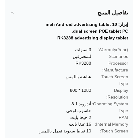
تفاصيل المنتج
إبراز:
10 inch Android advertising tablet
,
,
dual screen POE tablet PC
RK3288 advertising display tablet
Warranty(Year):
3 سنوات
Scenarios:
للمحترفين
RK3288
Processor
Manufacture:
Touch Screen
شاشة باللمس
Type:
1280 * 800
Display
Resolution:
Operating System:
أندرويد 8.1
Type:
حاسوب لوحي
RAM:
2 جيجا بايت
Internal Memory:
16 غيغا بايت
Touch Screen:
10 نقاط سعوية تعمل باللمس