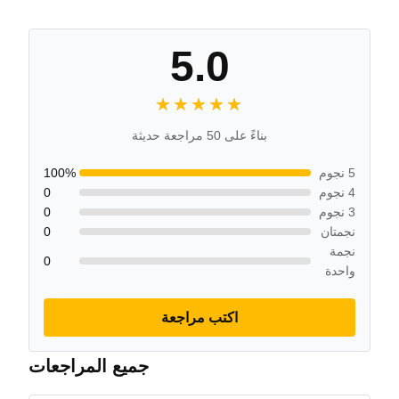
5.0
★★★★★
★★★★★
بناءً على 50 مراجعة حديثة
5 نجوم
100%
4 نجوم
0
3 نجوم
0
نجمتان
0
نجمة
0
واحدة
اكتب مراجعة
جميع المراجعات