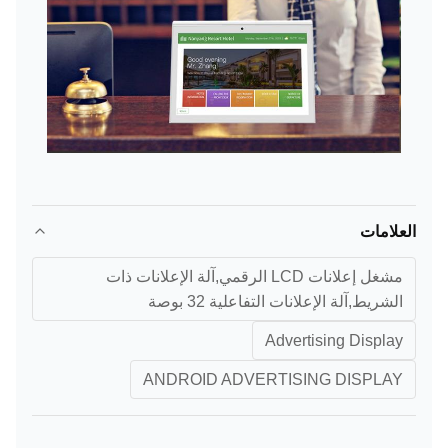
العلامات
مشغل إعلانات LCD الرقمي,آلة الإعلانات ذات
الشريط,آلة الإعلانات التفاعلية 32 بوصة
Advertising Display
ANDROID ADVERTISING DISPLAY