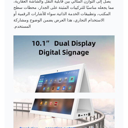
يصل إلى التوازن المثالي بين قابلية النقل والشاشة العقارية،
مما يجعله مناسبًا للتركيبات المثبتة على الجدار، محطات سطح
المكتب، وتطبيقات الخدمة الذاتية.سواء للأشارات الرقمية أو
الاستخدام التجاري، هذا العرض يضمن الوضوح ومشاركة
المستخدم.