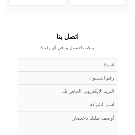
اتصل بنا
يمكنك الاتصال بنا في أي وقت!