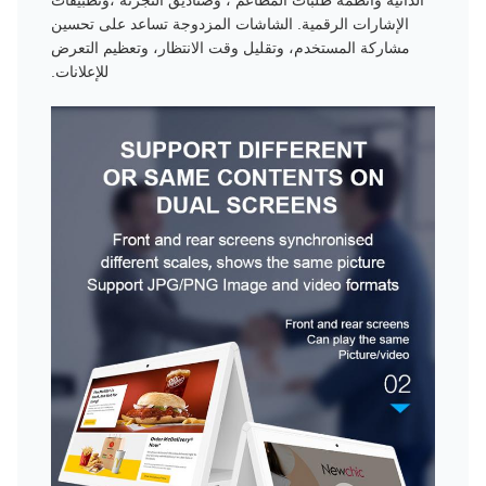
الإشارات الرقمية. الشاشات المزدوجة تساعد على تحسين
مشاركة المستخدم، وتقليل وقت الانتظار، وتعظيم التعرض
للإعلانات.