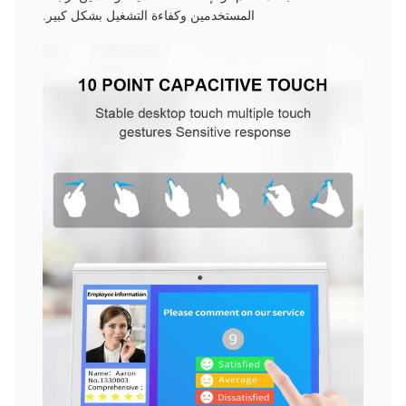
المستخدمين وكفاءة التشغيل بشكل كبير.