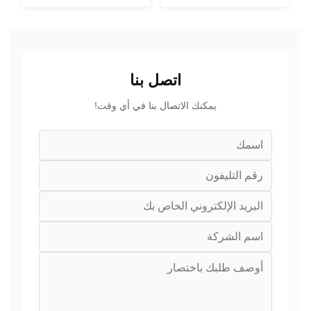
اتصل بنا
يمكنك الاتصال بنا في أي وقت!