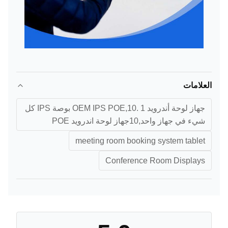
العلامات
جهاز لوحة أندرويد OEM IPS POE,10. 1 بوصة IPS كل
شيء في جهاز واحد,10جهاز لوحة اندرويد POE
meeting room booking system tablet
Conference Room Displays