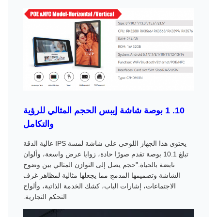
10. 1 بوصة شاشة إيبس الحجم المثالي للرؤية
والتكامل
يحتوي هذا الجهاز اللوحي على شاشة لمسة IPS عالية الدقة
تبلغ 10.1 بوصة تقدم صورًا حادة، زوايا عرض واسعة، وألوان
نابضة بالحياة."حجم يصل إلى التوازن المثالي بين وضوح
الشاشة وتصميمها المدمج مما يجعلها مثالية لمظاهر غرف
الاجتماعات، إشارات الباب، كشك الخدمة الذاتية، وألواح
التحكم التجارية.