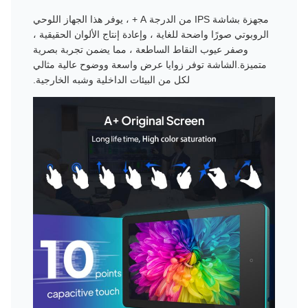
مجهزة بشاشة IPS من الدرجة A + ، يوفر هذا الجهاز اللوحي
الروبوتي صورًا واضحة للغاية ، وإعادة إنتاج الألوان الحقيقية ،
وصفر عيوب النقاط الساطعة ، مما يضمن تجربة بصرية
متميزة.الشاشة توفر زوايا عرض واسعة ووضوح عالية مثالي
لكل من البيئات الداخلية وشبه الخارجية.