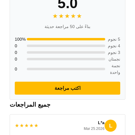
5.0
★★★★★
★★★★★
بناءً على 50 مراجعة حديثة
5 نجوم
100%
4 نجوم
0
3 نجوم
0
نجمتان
0
نجمة
0
واحدة
اكتب مراجعة
جميع المراجعات
L*a
L
★★★★★
★★★★★
Mar 25.2026