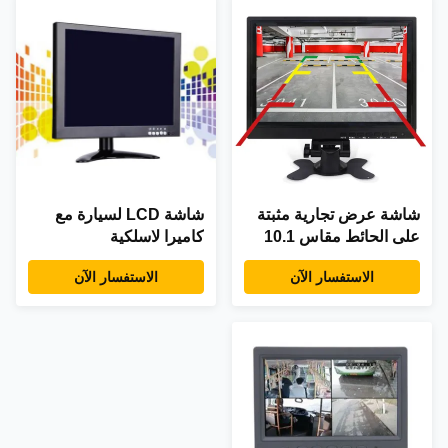
شاشة عرض تجارية مثبتة
شاشة LCD لسيارة مع
على الحائط مقاس 10.1
كاميرا لاسلكية
بوصة بتقنية IPS
الاستفسار الآن
الاستفسار الآن