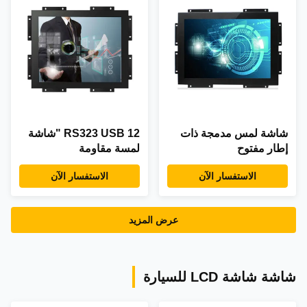
شاشة لمس مدمجة ذات
RS323 USB 12 "شاشة
إطار مفتوح
لمسة مقاومة
الاستفسار الآن
الاستفسار الآن
عرض المزيد
شاشة شاشة LCD للسيارة