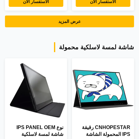
الاستفسار الآن
الاستفسار الآن
عرض المزيد
شاشة لمسة لاسلكية محمولة
CNHOPESTAR رقيقة
نوع IPS PANEL OEM
IPS المحمولة الشاشة
شاشة لمسة لاسلكية