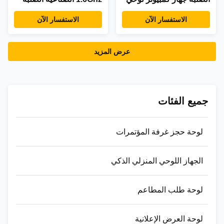
IP65 مقاوم للماء مقاوم
جهاز لوحة ذكية المحطة
الاستفسار الآن
الاستفسار الآن
للغبار
عرض المزيد
جميع الفئات
لوحة حجز غرفة المؤتمرات
الجهاز اللوحي المنزلي الذكي
لوحة طلب المطاعم
لوحة العرض الإعلانية