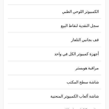
الكمبيوتر اللوحي الطبي
سجل النقدية لنقاط البيع
قف بجانبي التلفاز
أجهزة كمبيوتر الكل في واحد
مراقبة هوبستر
شاشة سطح المكتب
شاشة ألعاب الكمبيوتر المنحنية