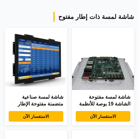
شاشة لمسة ذات إطار مفتوح
شاشة لمسة مفتوحة
شاشة لمسة صناعية
الشاشة 19 بوصة للأنظمة
متضمنة مفتوحة الإطار
التجارية المدمجة
لدمج النظام
الاستفسار الآن
الاستفسار الآن