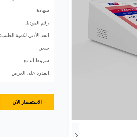
شهادة:
رقم الموديل:
الحد الأدنى لكمية الطلب:
سعر:
شروط الدفع:
القدرة على العرض:
الاستفسار الآن