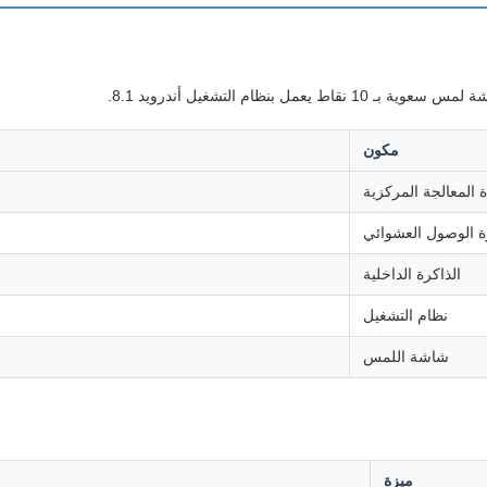
مكون
 المعالجة المركزية
ة الوصول العشوائي
الذاكرة الداخلية
نظام التشغيل
شاشة اللمس
ميزة