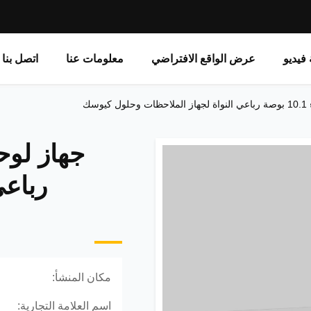
فيديو
عرض الواقع الافتراضي
معلومات عنا
اتصل بنا
سك
رباعي
مكان المنشأ:
اسم العلامة التجارية: