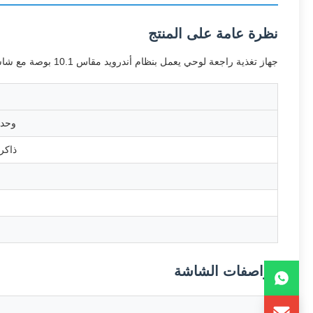
نظرة عامة على المنتج
جهاز تغذية راجعة لوحي يعمل بنظام أندرويد مقاس 10.1 بوصة مع شاشة لمس سعوية بـ 10 نقاط يعمل بنظام التشغيل أندرويد 8.1.
وحدة
ذاكر
مواصفات الشاشة