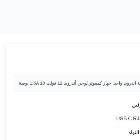
,
جهاز كمبيوتر لوحي أندرويد 12 فولت 1.5A 10 بوصة
فين
النواة