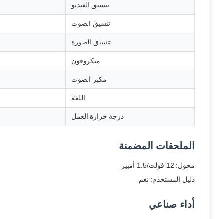
تنسيق الفيديو
تنسيق الصوت
تنسيق الصورة
ميكروفون
مكبر الصوت
اللغة
درجة حرارة العمل
الملحقات المضمنة
محول: 12 فولت/1.5 أمبير
دليل المستخدم: نعم
أداء صناعي