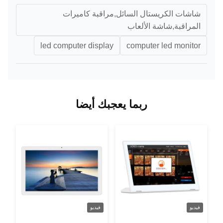
شاشات الكريستال السائل,مراقبة كاميرات
المراقبة,شاشة الألعاب
led computer display
computer led monitor
ربما يعجبك أيضا
فيديو
فيديو