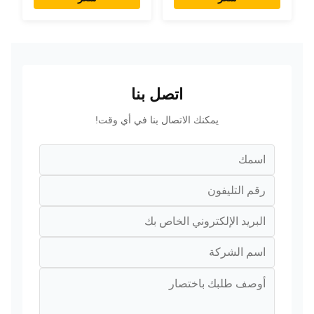
اتصل بنا
يمكنك الاتصال بنا في أي وقت!