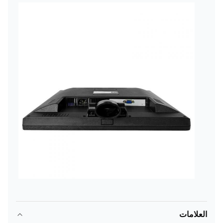
العلامات