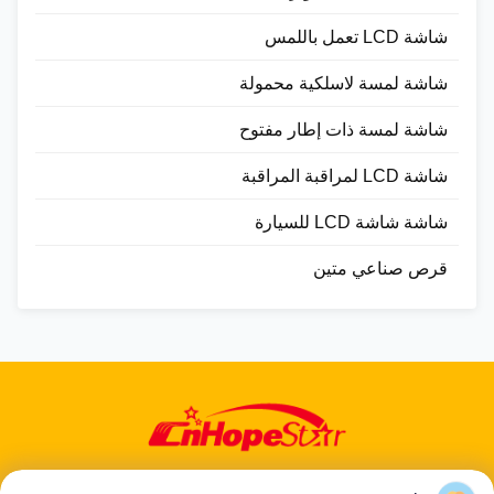
شاشة LCD تعمل باللمس
شاشة لمسة لاسلكية محمولة
شاشة لمسة ذات إطار مفتوح
شاشة LCD لمراقبة المراقبة
شاشة شاشة LCD للسيارة
قرص صناعي متين