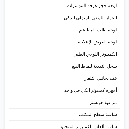
لوحة حجز غرفة المؤتمرات
الجهاز اللوحي المنزلي الذكي
لوحة طلب المطاعم
لوحة العرض الإعلانية
الكمبيوتر اللوحي الطبي
سجل النقدية لنقاط البيع
قف بجانبي التلفاز
أجهزة كمبيوتر الكل في واحد
مراقبة هوبستر
شاشة سطح المكتب
شاشة ألعاب الكمبيوتر المنحنية