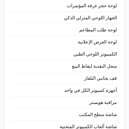
لوحة حجز غرفة المؤتمرات
الجهاز اللوحي المنزلي الذكي
لوحة طلب المطاعم
لوحة العرض الإعلانية
الكمبيوتر اللوحي الطبي
سجل النقدية لنقاط البيع
قف بجانبي التلفاز
أجهزة كمبيوتر الكل في واحد
مراقبة هوبستر
شاشة سطح المكتب
شاشة ألعاب الكمبيوتر المنحنية