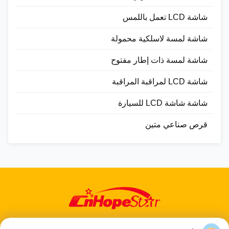
شاشة LCD تعمل باللمس
شاشة لمسة لاسلكية محمولة
شاشة لمسة ذات إطار مفتوح
شاشة LCD لمراقبة المراقبة
شاشة شاشة LCD للسيارة
قرص صناعي متين