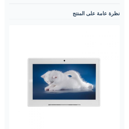
نظرة عامة على المنتج