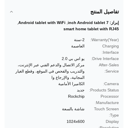
تفاصيل المنتج
إبراز:
7 inch Android tablet
,
Android tablet with WiFi
,
smart home tablet with RJ45
Warranty(Year):
2-سنة
Charging
العاصمة
Interface:
Drive Interface:
يو اس بي 2.0
After-Sales
مركز الاتصال والدعم الفني عبر الإنترنت،
Service:
والتدريب والفحص في الموقع، وقطع الغيار
المجانية، والإرجاع وا
Camera:
الكاميرا الأمامية
Products Status:
جديد
Rockchip
Processor
Manufacture:
Touch Screen
شاشة بالسعة
Type:
1024x600
Display
Resolution: