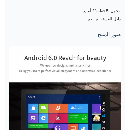
محول: 5 فولت/2 أمبير
دليل المستخدم: نعم
صور المنتج