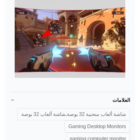
العلامات
شاشة ألعاب منحنية 32 بوصة,شاشة ألعاب 32 بوصة
Gaming Desktop Monitors
gaming computer monitor