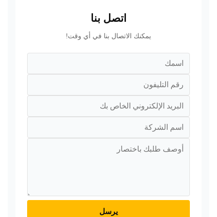
اتصل بنا
يمكنك الاتصال بنا في أي وقت!
يرسل