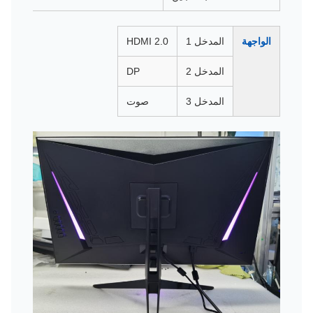
الواجهة
المدخل 1
HDMI 2.0
المدخل 2
DP
المدخل 3
صوت