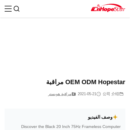
OEM ODM Hopestar مراقبة
公司 介绍
2021-05-21
مراقبة هوبستر
وصف الفيديو
Discover the Black 20 Inch 75Hz Frameless Computer