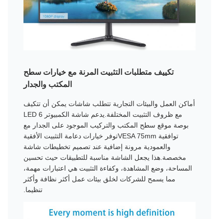
تكييف متطلبات التثبيت المرنة مع خيارات سطح
المكتب والجدار
أماكن العمل والبيئات التجارية تتطلب شاشات يمكن أن تتكيف
مع ظروف التثبيت المختلفة.يدعم شاشة الكمبيوتر LED 6
بوصة موقع سطح المكتب والتركيب الموجود على الجدار مع
توافقية VESA 75mmتوفر خيارات دعامة التثبيت الأفقية
والعمودية مرونة إضافية عند تصميم تخطيطات شاشة
مخصصة.هذا يجعل الشاشة مناسبة للتطبيقات حيث تحسين
المساحة، وضع المشاهدة، وكفاءة التثبيت هي اعتبارات مهمة،
مما يسمح للشركات لخلق بيئات عمل أكثر نظافة وأكثر
تنظيما.