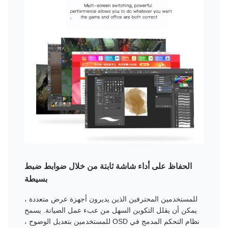
الحفاظ على أداء شاشة ثابتة من خلال ضوابط ضبط
بسيطة
للمستخدمين المحترفين الذين يديرون أجهزة عرض متعددة ،
يمكن أن يقلل التكوين السهل من عبء عمل الصيانة. يسمح
نظام التحكم المدمج في OSD للمستخدمين بتعديل الوضوح ،