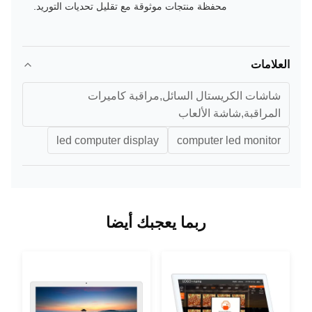
محفظة منتجات موثوقة مع تقليل تحديات التوريد.
العلامات
شاشات الكريستال السائل,مراقبة كاميرات
المراقبة,شاشة الألعاب
led computer display
computer led monitor
ربما يعجبك أيضا