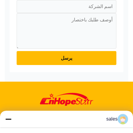
يرسل
sales