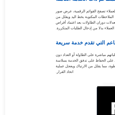
لعملاء تصفح القوائم الرقمية، عرض صور
 الملاحظات المكتوبة بخط اليد ويقلل من
معدلات دوران الطاولات بعد اعتماد أقراص
ملاء بدلا من إدخال الطلبات المتكررة.
اعم التي تقدم خدمة سريعة
اتهم مباشرة على الطاولة أو العداد دون
د.التي تساعد على الحفاظ على تدفق الخدمة بسلاسة
ة، مما يقلل من الارتباك ويعجل عملية
اتخاذ القرار.