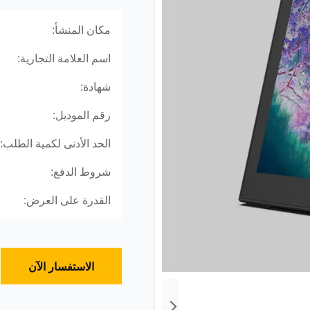
مكان المنشأ:
اسم العلامة التجارية:
شهادة:
رقم الموديل:
الحد الأدنى لكمية الطلب:
شروط الدفع:
القدرة على العرض:
الاستفسار الآن