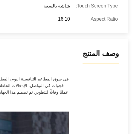
Touch Screen Type:
شاشة بالسعة
16:10
Aspect Ratio:
وصف المنتج
في سوق المطاعم التنافسية اليوم، المطا
فجوات في التواصل، الإدخالات الخاطئة