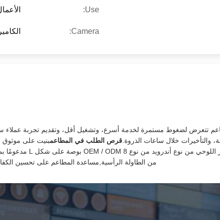
Use:
الأعما
Camera:
الكامير
عم تتعرض لضغوط مستمرة لخدمة أسرع، وتشغيل أقل، وتقديم تجربة عملاء سلسة.غ
، والتأخيرات خلال ساعات الذروة.
قرص الطلب في المطاعم
بنيت على موثوق ب
من الطاولة الرأسية,مساعدة المطاعم على تحسين الكفاءة