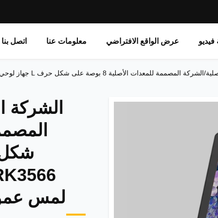
فيديو
عرض الواقع الافتراضي
معلومات عنا
اتصل بنا
الشركة ا
لمس عمود