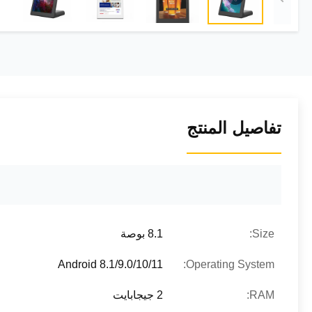
تفاصيل المنتج
Size:
8.1 بوصة
Android 8.1/9.0/10/11
Operating System:
RAM:
2 جيجابايت