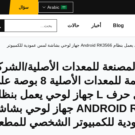
Arabic
سؤال
Blog
أخبار
حالات
الشركة المصنعة للمعدات الأصلية/الشركة المصممة للمعدات الأصلية 8 بوصة على شكل حرف L جهاز لوحي يعمل بنظام Android RK3566 جهاز لوحي بشاشة لمس عمودية للكمبيوتر
لمصنعة للمعدات الأصلية/الشرك
المصممة للمعدات الأصلية 8 بوص
شكل حرف L جهاز لوحي يعمل بنظ
ANDROID RK3566 جهاز لوحي بشا
ية للكمبيوتر الشخصي للمطع