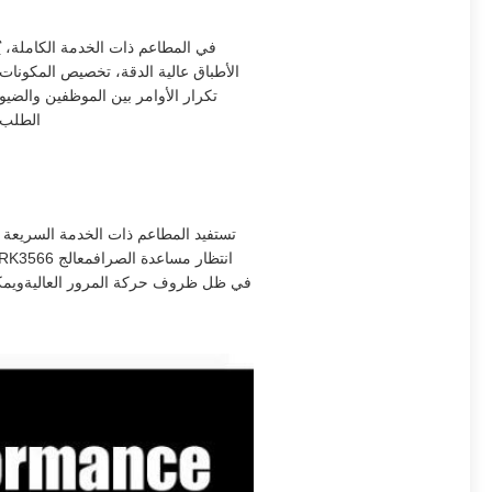
في المطاعم ذات الخدمة الكاملة، ي
الأطباق عالية الدقة، تخصيص المكونات،
تكرار الأوامر بين الموظفين والضيو
الطلب 
تستفيد المطاعم ذات الخدمة السريعة من
في ظل ظروف حركة المرور العاليةويمكن 