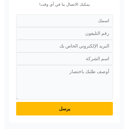
يمكنك الاتصال بنا في أي وقت!
يرسل