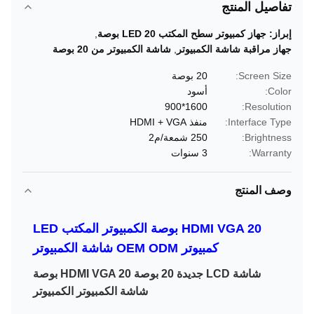
تفاصيل المنتج
إبراز:
جهاز كمبيوتر سطح المكتب LED 20 بوصة
,
جهاز مراقبة شاشة الكمبيوتر
,
شاشة الكمبيوتر من 20 بوصة
Screen Size:
20 بوصة
Color:
أسود
1600*900
Resolution:
Interface Type:
منفذ HDMI + VGA
Brightness:
250 شمعة/م2
Warranty:
3 سنوات
وصف المنتج
HDMI VGA 20 بوصة الكمبيوتر المكتب LED
كمبيوتر OEM ODM شاشة الكمبيوتر
شاشة LCD جديدة 20 بوصة HDMI VGA 20 بوصة
شاشة الكمبيوتر الكمبيوتر