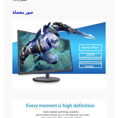
صور مفصلة