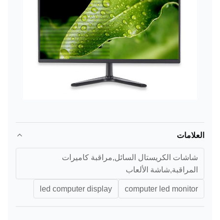
العلامات
شاشات الكريستال السائل,مراقبة كاميرات
المراقبة,شاشة الألعاب
led computer display
computer led monitor