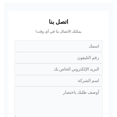
اتصل بنا
يمكنك الاتصال بنا في أي وقت!