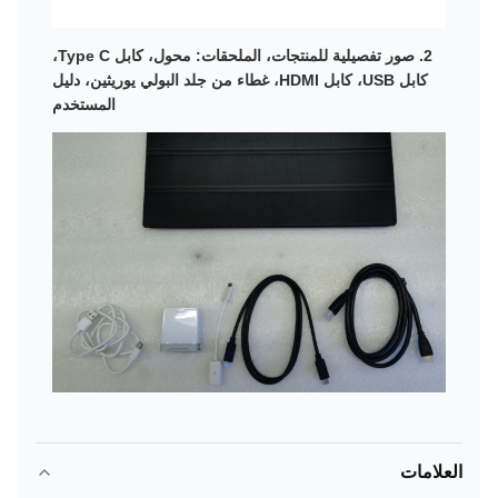
2.
صور تفصيلية للمنتجات، الملحقات: محول، كابل Type C،
كابل USB، كابل HDMI، غطاء من جلد البولي يوريثين، دليل
المستخدم
العلامات