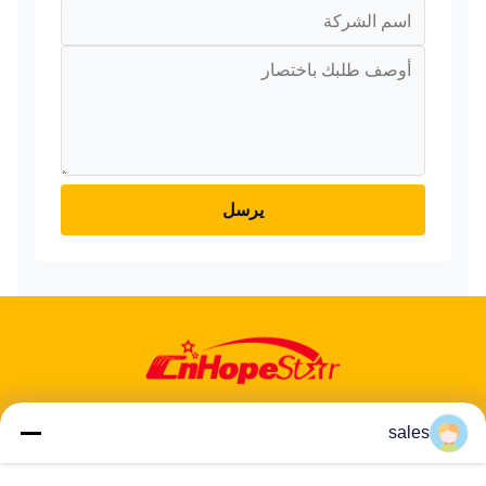
يرسل
sales