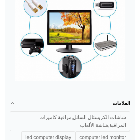
العلامات
شاشات الكريستال السائل,مراقبة كاميرات
المراقبة,شاشة الألعاب
led computer display
computer led monitor