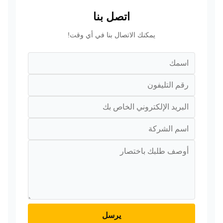
اتصل بنا
يمكنك الاتصال بنا في أي وقت!
يرسل