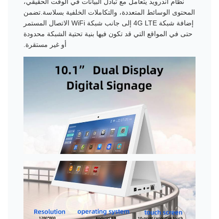
نظام أندرويد يتعامل مع تبادل البيانات في الوقت الحقيقي،
المحتوى الوسائط المتعددة، والتكاملات الخلفية بسلاسة.تضمن
إضافة شبكة 4G LTE إلى جانب شبكة WiFi الاتصال المستمر
حتى في المواقع التي قد تكون فيها بنية تحتية الشبكة محدودة
أو غير مستقرة.