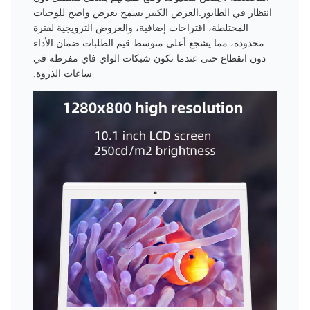
انتظار في الطابور.العرض الكبير يسمح بعرض واضح للوجبات
المختلطة، اقتراحات إضافية، والعروض الترويجية لفترة
محدودة، مما يشجع أعلى متوسط قيم الطلبات.ضمان الأداء
دون انقطاع حتى عندما تكون شبكات الواي فاي مفرطة في
ساعات الذروة.