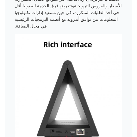
الأسعار والعروض الترويجيةوتتعرض فرق الخدمة لضغوط أقل
في أخذ الطلبات المتكررة، في حين تستفيد إدارات تكنولوجيا
المعلومات من توافق أندرويد مع أنظمة البرمجيات الرئيسية
في مجال الضيافة.