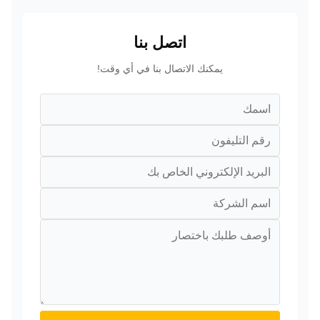
اتصل بنا
يمكنك الاتصال بنا في أي وقت!