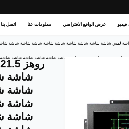
فيديو
عرض الواقع الافتراضي
معلومات عنا
اتصل بنا
21 بوصة شاشة لمس شاشة شاشة شاشة شاشة شاشة شاشة شاشة شاشة شاشة
 شاشة شاشة شاشة شاشة شاشة شاشة شاشة شاشة شاشة شاشة شاشة 
ر
شاشة ش
شاشة ش
شاشة ش
شاشة ش