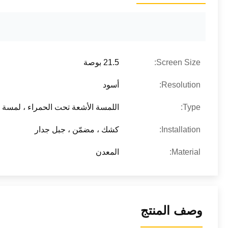
Screen Size:
21.5 بوصة
Resolution:
أسود
Type:
اللمسة الأشعة تحت الحمراء ، لمسة 
Installation:
كشك ، مضمّن ، جبل جدار
Material:
المعدن
وصف المنتج