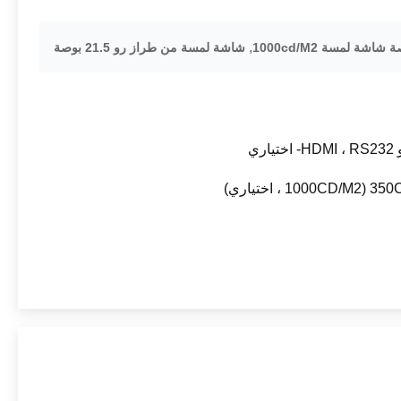
,
شاشة لمسة من طراز رو 21.5 بوصة
35 ، اختياري)