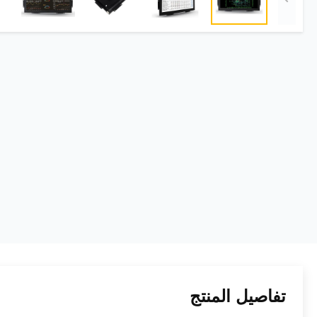
تفاصيل المنتج