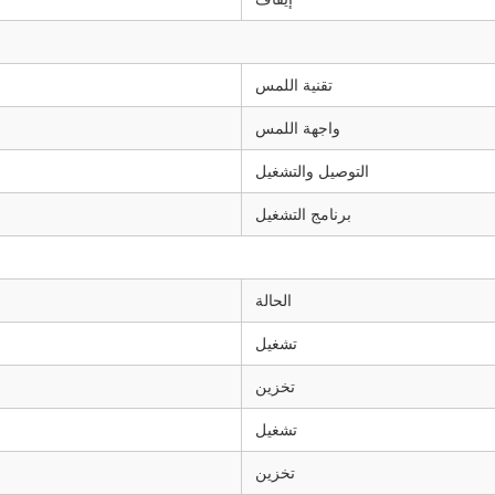
تقنية اللمس
واجهة اللمس
التوصيل والتشغيل
برنامج التشغيل
الحالة
تشغيل
تخزين
تشغيل
تخزين