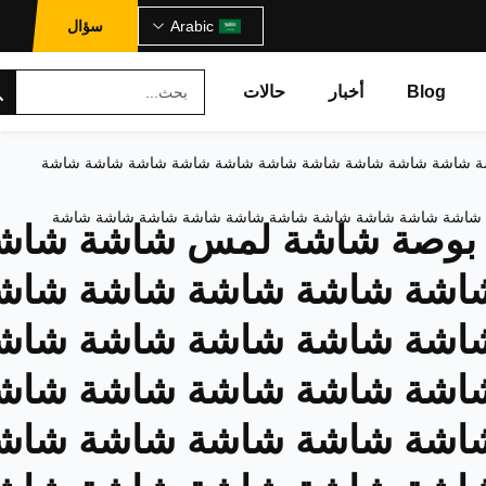
Arabic
سؤال
Blog
أخبار
حالات
 شاشة شاشة شاشة شاشة شاشة شاشة شاشة شاشة شاشة شاشة شاشة
شاشة شاشة شاشة شاشة شاشة شاشة شاشة شاشة شاشة شاشة
وهز 21.5 بوصة شاشة لمس شاشة شاش
اشة شاشة شاشة شاشة شاش
اشة شاشة شاشة شاشة شاش
اشة شاشة شاشة شاشة شاش
اشة شاشة شاشة شاشة شاش