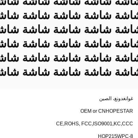
اشة شاشة شاشة شاشة شاش
اشة شاشة شاشة شاشة شاش
اشة شاشة شاشة شاشة شاش
اشة شاشة شاشة شاشة شاش
اشة شاشة شاشة شاشة شاش
اشة شاشة شاشة شاشة شاش
غوانغدونغ، الصين
OEM or CNHOPESTAR
CE,ROHS, FCC,ISO9001,KC,CCC
HOP215WPC-8