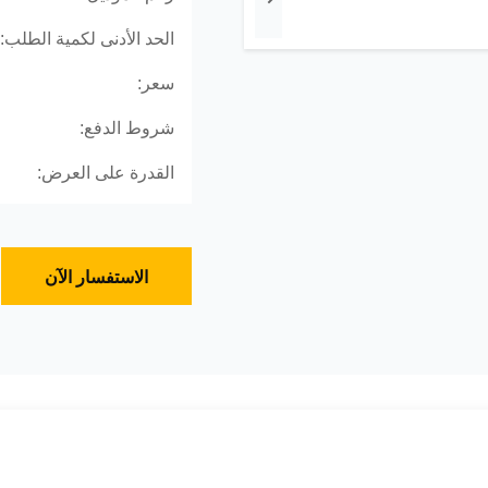
الحد الأدنى لكمية الطلب:
سعر:
شروط الدفع:
القدرة على العرض:
الاستفسار الآن