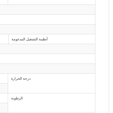
أنظمة التشغيل المدعومة
درجة الحرارة
الرطوبة