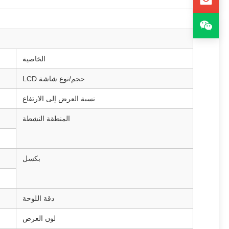
الخاصية
حجم/نوع شاشة LCD
نسبة العرض إلى الارتفاع
المنطقة النشطة
بكسل
دقة اللوحة
لون العرض