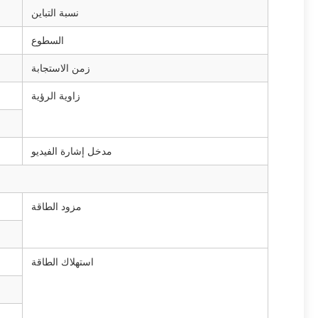
نسبة التباين
السطوع
زمن الاستجابة
زاوية الرؤية
مدخل إشارة الفيديو
مزود الطاقة
استهلاك الطاقة