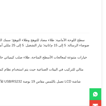
خيارات متنوعة لمعالجات الأسطح المتاحة، طلاء صلب كيميائي خاص 