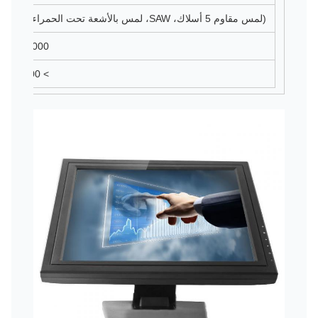
(لمس مقاوم 5 أسلاك، SAW، لمس بالأشعة تحت الحمراء اختياري)
50000 ساعة
> 1,000,000