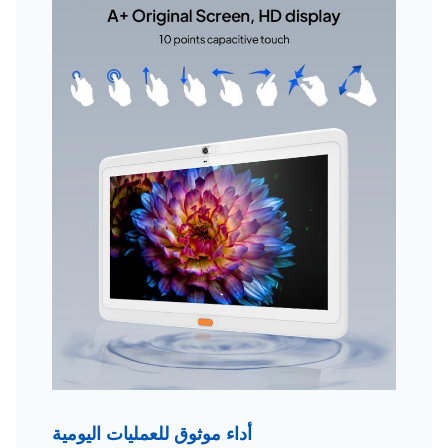
أداء موثوق للعمليات اليومية