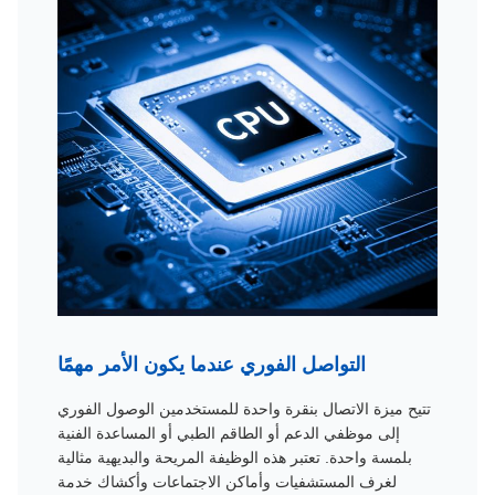
التواصل الفوري عندما يكون الأمر مهمًا
تتيح ميزة الاتصال بنقرة واحدة للمستخدمين الوصول الفوري
إلى موظفي الدعم أو الطاقم الطبي أو المساعدة الفنية
بلمسة واحدة. تعتبر هذه الوظيفة المريحة والبديهية مثالية
لغرف المستشفيات وأماكن الاجتماعات وأكشاك خدمة