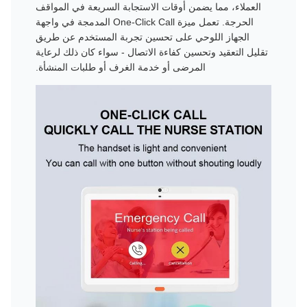
العملاء، مما يضمن أوقات الاستجابة السريعة في المواقف
الحرجة. تعمل ميزة One-Click Call المدمجة في واجهة
الجهاز اللوحي على تحسين تجربة المستخدم عن طريق
تقليل التعقيد وتحسين كفاءة الاتصال - سواء كان ذلك لرعاية
المرضى أو خدمة الغرف أو طلبات المنشأة.