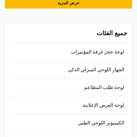
عرض المزيد
جميع الفئات
لوحة حجز غرفة المؤتمرات
الجهاز اللوحي المنزلي الذكي
لوحة طلب المطاعم
لوحة العرض الإعلانية
الكمبيوتر اللوحي الطبي