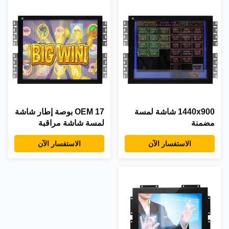
1440x900 شاشة لمسة
OEM 17 بوصة إطار شاشة
مضمنة
لمسة شاشة مراقبة
صناعية مع CGA VGA
الاستفسار الآن
الاستفسار الآن