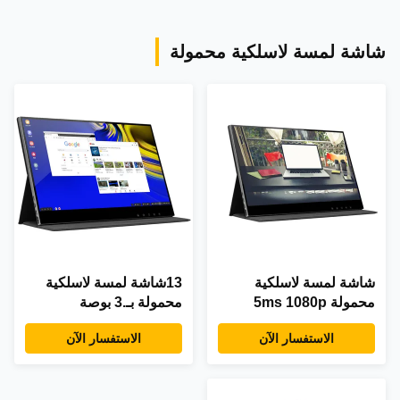
شاشة لمسة لاسلكية محمولة
شاشة لمسة لاسلكية
13شاشة لمسة لاسلكية
محمولة 5ms 1080p
محمولة بـ.3 بوصة
الاستفسار الآن
الاستفسار الآن