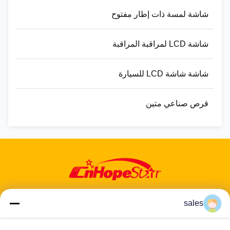
شاشة لمسة ذات إطار مفتوح
شاشة LCD لمراقبة المراقبة
شاشة شاشة LCD للسيارة
قرص صناعي متين
sales