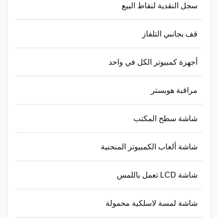
سجل النقدية لنقاط البيع
قف بجانبي التلفاز
أجهزة كمبيوتر الكل في واحد
مراقبة هوبستر
شاشة سطح المكتب
شاشة ألعاب الكمبيوتر المنحنية
شاشة LCD تعمل باللمس
شاشة لمسة لاسلكية محمولة