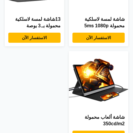
شاشة لمسة لاسلكية
13شاشة لمسة لاسلكية
محمولة 5ms 1080p
محمولة بـ.3 بوصة
الاستفسار الآن
الاستفسار الآن
شاشة ألعاب محمولة
350cd/m2