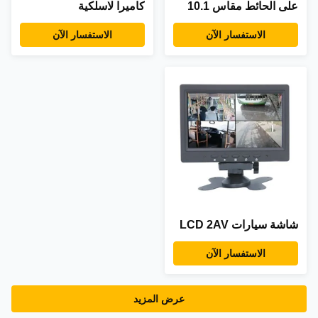
على الحائط مقاس 10.1
كاميرا لاسلكية
بوصة بتقنية IPS
الاستفسار الآن
الاستفسار الآن
شاشة سيارات LCD 2AV
الاستفسار الآن
عرض المزيد