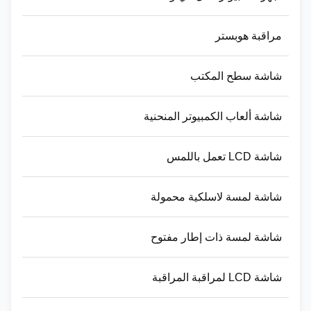
مراقبة هوبستر
شاشة سطح المكتب
شاشة ألعاب الكمبيوتر المنحنية
شاشة LCD تعمل باللمس
شاشة لمسة لاسلكية محمولة
شاشة لمسة ذات إطار مفتوح
شاشة LCD لمراقبة المراقبة