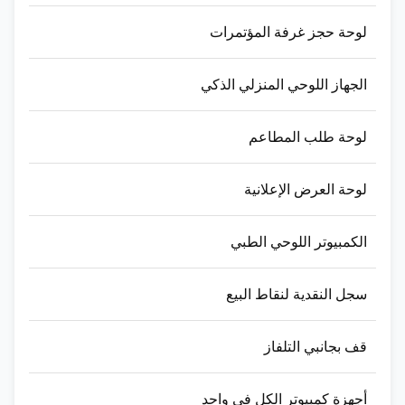
لوحة حجز غرفة المؤتمرات
الجهاز اللوحي المنزلي الذكي
لوحة طلب المطاعم
لوحة العرض الإعلانية
الكمبيوتر اللوحي الطبي
سجل النقدية لنقاط البيع
قف بجانبي التلفاز
أجهزة كمبيوتر الكل في واحد