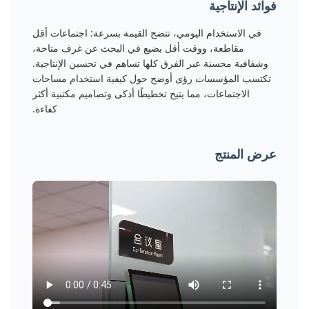
فوائد الإنتاجية
في الاستخدام اليومي، تتضح القيمة بسرعة: اجتماعات أقل
مقاطعة، ووقت أقل يضيع في البحث عن غرف متاحة،
وشفافية محسنة عبر الفرق كلها تساهم في تحسين الإنتاجية.
تكتسب المؤسسات رؤى أوضح حول كيفية استخدام مساحات
الاجتماعات، مما يتيح تخطيطًا أذكى وتصاميم مكتبية أكثر
كفاءة.
عرض المنتج