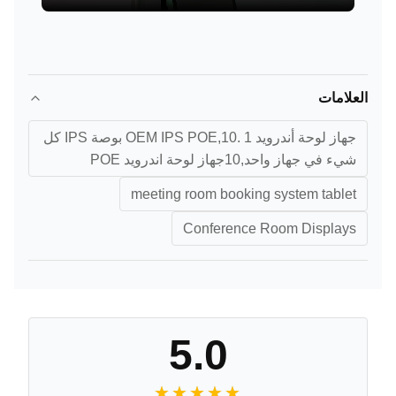
العلامات
جهاز لوحة أندرويد OEM IPS POE,10. 1 بوصة IPS كل
شيء في جهاز واحد,10جهاز لوحة اندرويد POE
meeting room booking system tablet
Conference Room Displays
5.0
★★★★★
★★★★★