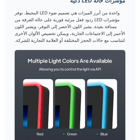
مؤشرات حالة LED ذكية
واحدة من أبرز الميزات هي تصميم ضوء LED المحيط. توفر
مؤشرات LED ردود فعل مرئية فورية على حالة الغرفة من
مسافة بعيدة. يشير اللون الأخضر إلى التوفر، ويشير اللون
الأحمر إلى الاجتماعات الجارية، ويمكن تخصيص الألوان الأخرى
لتتناسب مع حالات الحجز المختلفة أو العلامة التجارية للشركة.