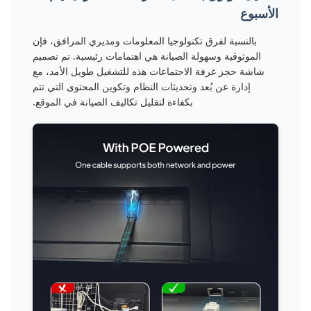
الأسبوع
بالنسبة لفرق تكنولوجيا المعلومات ومديري المرافق، فإن
الموثوقية وسهولة الصيانة هي اهتمامات رئيسية. تم تصميم
شاشة حجز غرفة الاجتماعات هذه للتشغيل طويل الأمد، مع
إدارة عن بُعد وتحديثات النظام وتكوين المحتوى التي تتم
بكفاءة لتقليل تكاليف الصيانة في الموقع.