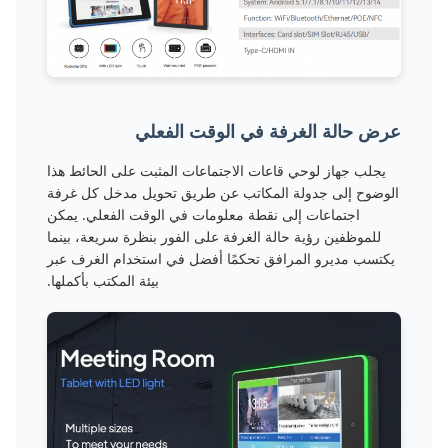
عرض حالة الغرفة في الوقت الفعلي
يجلب جهاز لوحي قاعات الاجتماعات المثبت على الحائط هذا
الوضوح إلى جدولة المكاتب عن طريق تحويل مدخل كل غرفة
اجتماعات إلى نقطة معلومات في الوقت الفعلي. يمكن
للموظفين رؤية حالة الغرفة على الفور بنظرة سريعة، بينما
يكتسب مديرو المرافق تحكمًا أفضل في استخدام الغرف عبر
بيئة المكتب بأكملها.