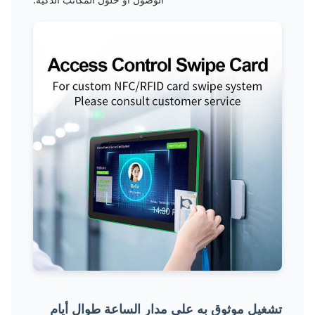
تشغيل موثوق به على مدار الساعة طوال أيام