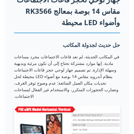
مقاس 14 بوصة بمعالج RK3566
وأضواء LED محيطة
حل حديث لجدولة المكاتب
في المكاتب الحديثة، لم تعد قاعات الاجتماعات مجرد مساحات
مادية. إنها موارد مشتركة تحتاج إلى أن تكون مرئية وبديهية
وسهلة الإدارة. تم تصميم جهاز لوحي حجز قاعات الاجتماعات
بنظام أندرويد مقاس 14 بوصة مع أضواء LED محيطة لحل
تحديات مكان العمل الشائعة: عدم وضوح توفر الغرف،
وتضارب الحجوزات المتكرر، والاستخدام غير الفعال لمساحات
الاجتماعات.