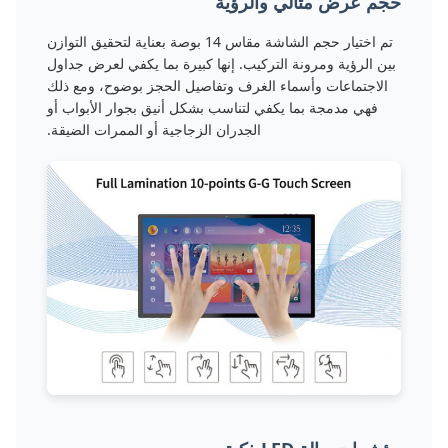
حجم عرض مثالي والرؤية
تم اختيار حجم الشاشة مقاس 14 بوصة بعناية لتحقيق التوازن
بين الرؤية ومرونة التركيب. إنها كبيرة بما يكفي لعرض جداول
الاجتماعات وأسماء الغرف وتفاصيل الحجز بوضوح، ومع ذلك
فهي مدمجة بما يكفي لتناسب بشكل أنيق بجوار الأبواب أو
الجدران الزجاجية أو الممرات الضيقة.