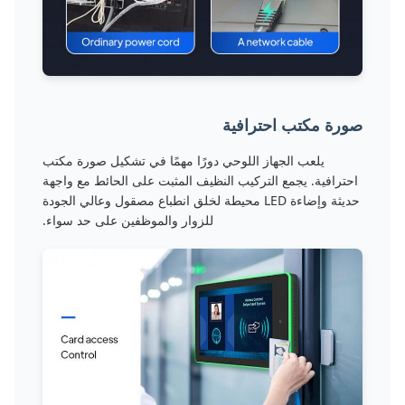
صورة مكتب احترافية
يلعب الجهاز اللوحي دورًا مهمًا في تشكيل صورة مكتب
احترافية. يجمع التركيب النظيف المثبت على الحائط مع واجهة
حديثة وإضاءة LED محيطة لخلق انطباع مصقول وعالي الجودة
للزوار والموظفين على حد سواء.