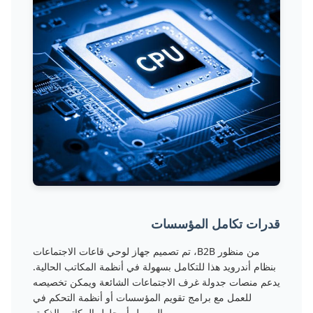
قدرات تكامل المؤسسات
من منظور B2B، تم تصميم جهاز لوحي قاعات الاجتماعات
بنظام أندرويد هذا للتكامل بسهولة في أنظمة المكاتب الحالية.
يدعم منصات جدولة غرف الاجتماعات الشائعة ويمكن تخصيصه
للعمل مع برامج تقويم المؤسسات أو أنظمة التحكم في
الوصول أو حلول المكاتب الذكية.