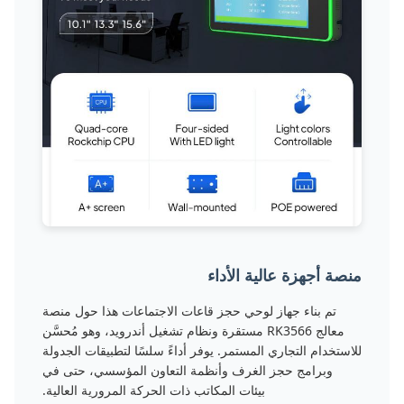
منصة أجهزة عالية الأداء
تم بناء جهاز لوحي حجز قاعات الاجتماعات هذا حول منصة
معالج RK3566 مستقرة ونظام تشغيل أندرويد، وهو مُحسَّن
للاستخدام التجاري المستمر. يوفر أداءً سلسًا لتطبيقات الجدولة
وبرامج حجز الغرف وأنظمة التعاون المؤسسي، حتى في
بيئات المكاتب ذات الحركة المرورية العالية.