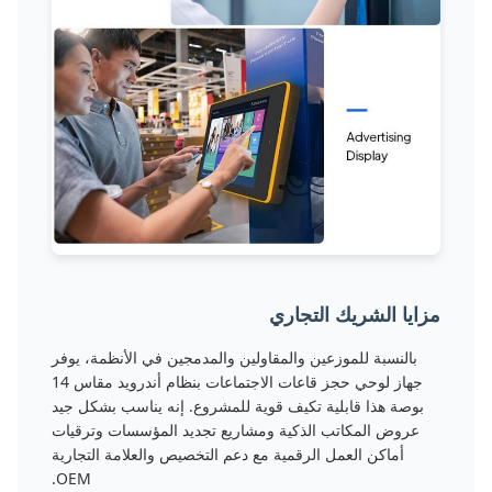
مزايا الشريك التجاري
بالنسبة للموزعين والمقاولين والمدمجين في الأنظمة، يوفر
جهاز لوحي حجز قاعات الاجتماعات بنظام أندرويد مقاس 14
بوصة هذا قابلية تكيف قوية للمشروع. إنه يناسب بشكل جيد
عروض المكاتب الذكية ومشاريع تجديد المؤسسات وترقيات
أماكن العمل الرقمية مع دعم التخصيص والعلامة التجارية
OEM.