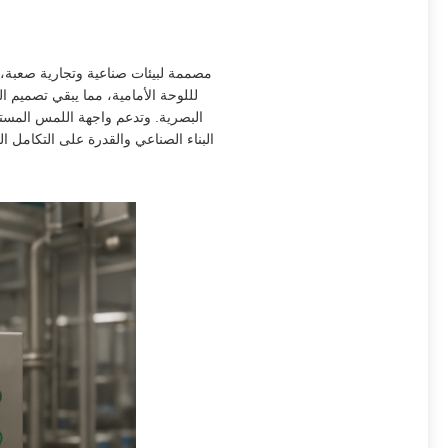
لللوحة الأمامية، مما يبقي تصميم ا
البصرية. وتدعم واجهة اللمس المستجي
البناء الصناعي والقدرة على التكامل 