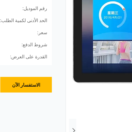
رقم الموديل:
الحد الأدنى لكمية الطلب:
سعر:
شروط الدفع:
القدرة على العرض:
الاستفسار الآن