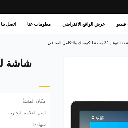
فيديو
عرض الواقع الافتراضي
معلومات عنا
اتصل بنا
يوسك والتكامل الصناعي
مكان المنشأ:
اسم العلامة التجارية:
شهادة: