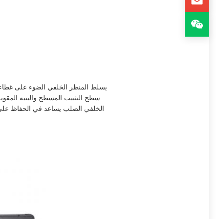
يسلط المنظر الخلفي الضوء على غطاء مع
سطح التثبيت المسطح والبنية المقوية 
الخلفي الصلب يساعد في الحفاظ على نظاف