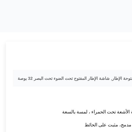
,
حة الإطار
شاشة الإطار المفتوح تحت الضوء تحت البصر 32 بوصة
 الأشعة تحت الحمراء ، لمسة بالسعة
دمج، مثبت على الحائط