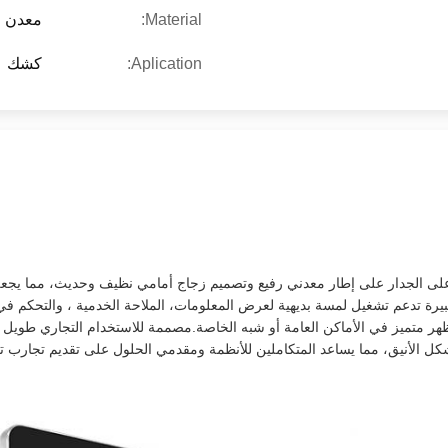
Material:
معدن
Aplication:
كشك
على الجدار على إطار معدني رفيع وتصميم زجاج أمامي نظيف وحديث، مما يجعله من
بيرة تدعم تشغيل لمسة بديهية لعرض المعلومات، الملاحة الخدمية ، والتحكم في 
 متميز في الأماكن العامة أو شبه الخاصة.مصممة للاستخدام التجاري طويل الأ
كل الأنيق، مما يساعد المتكاملين للأنظمة ومقدمي الحلول على تقديم تجارب ت