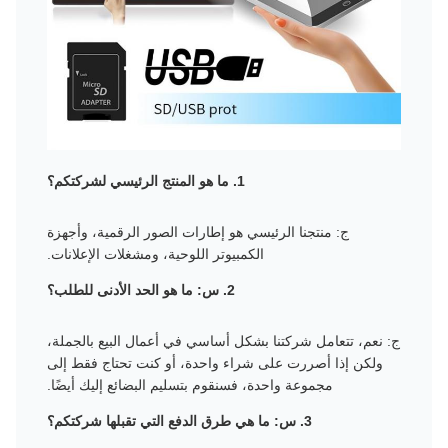
1. ما هو المنتج الرئيسي لشركتكم؟
ج: منتجنا الرئيسي هو إطارات الصور الرقمية، وأجهزة
الكمبيوتر اللوحية، ومشغلات الإعلانات.
2. س: ما هو الحد الأدنى للطلب؟
ج: نعم، تتعامل شركتنا بشكل أساسي في أعمال البيع بالجملة،
ولكن إذا أصررت على شراء واحدة، أو كنت تحتاج فقط إلى
مجموعة واحدة، فسنقوم بتسليم البضائع إليك أيضًا.
3. س: ما هي طرق الدفع التي تقبلها شركتكم؟