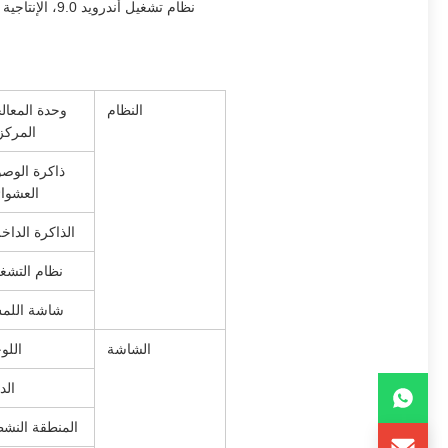
النظام
وحدة المعال
المركز
ذاكرة الوص
العشوا
الذاكرة الداخل
نظام التشغ
شاشة اللم
الشاشة
اللو
الد
المنطقة النش