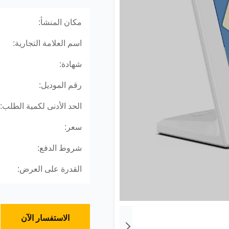
مكان المنشأ:
اسم العلامة التجارية:
شهادة:
رقم الموديل:
الحد الأدنى لكمية الطلب:
سعر:
شروط الدفع:
القدرة على العرض:
الاستفسار الآن