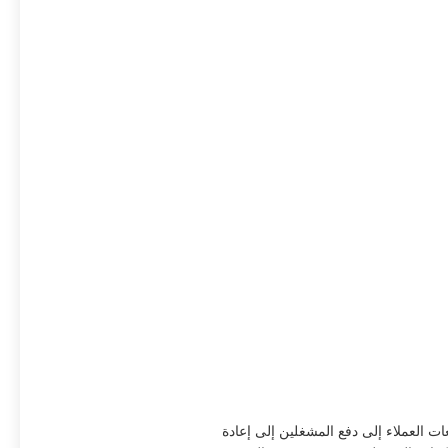
ات العملاء إلى دفع المشغلين إلى إعادة