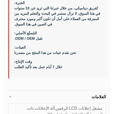
الخبرة:
كفريق ديناميكي، من خلال خبرتنا التي تزيد عن 10 سنوات
في هذا السوق، لا نزال نستمر في البحث والتعلم المزيد من
المعرفة من العملاء،على أمل أن نكون أكبر ومورد محترف
في الصين في هذا السوق.
المُصنّع الأصلي:
تقبل ODM / OEM.
العينات:
نحن نقدم عينات من هذا المنتج من مصدرنا
وقت الإنتاج:
خلال 7 أيام عمل بعد تأكيد الطلب
العلامات
مشغل إعلانات LCD الرقمي,آلة الإعلانات ذات