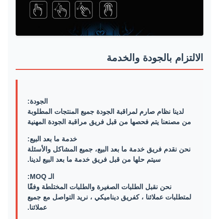
الالتزام بالجودة والخدمة
الجودة:
لدينا نظام صارم لمراقبة الجودة جميع المنتجات المطلوبة
من مصنعنا يتم فحصها من قبل فريق مراقبة الجودة المهنية
خدمة ما بعد البيع:
نحن نقدم فريق خدمة ما بعد البيع، جميع المشاكل والأسئلة
سيتم حلها من قبل فريق خدمة ما بعد البيع لدينا.
الـ MOQ:
نحن نقبل الطلبات الصغيرة والطلبات المختلطة وفقًا
لمتطلبات عملائنا ، كفريق ديناميكي ، نريد التواصل مع جميع
عملائنا.