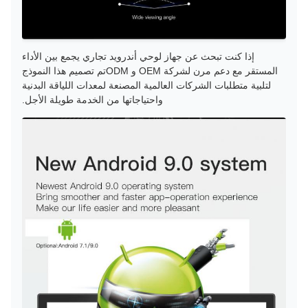
إذا كنت تبحث عن جهاز لوحي أندرويد تجاري يجمع بين الأداء
المستقر مع دعم مرن لشركة OEM و ODMتم تصميم هذا النموذج
لتلبية متطلبات الشركات العالمية المصنعة لمعدات اللياقة البدنية
واحتياجاتها من الخدمة طويلة الأجل.