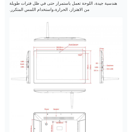
هندسية جيدة، اللوحة تعمل باستمرار حتى في ظل فترات طويلة
من الاهتزاز، الحرارة،واستخدام اللمس المتكرر.