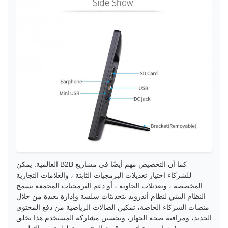
كما أن التخصيص مهم أيضًا في مشاريع B2B العالمية. يمكن
للشركاء اختيار تعديلات البرمجيات الثابتة ، والعلامات التجارية
المخصصة ، وتعديلات الحاوية ، أو دعم البرمجيات المجمعة.يسمح
النظام البيئي لنظام أندرويد بتحديثات سلسة وإدارة بعيدة من خلال
منصات الشركاء الخاصة، تمكين الصالات الرياضية من دفع المحتوى
الجديد، ومراقبة صحة الجهاز، وتحسين مشاركة المستخدم.هذا يخلق