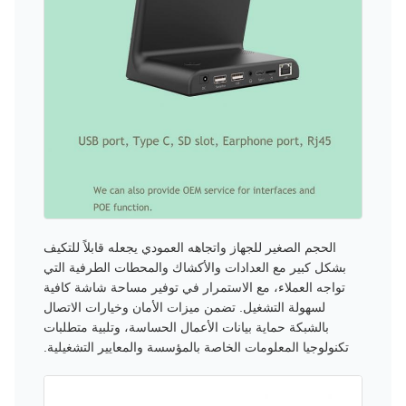
الحجم الصغير للجهاز واتجاهه العمودي يجعله قابلاً للتكيف
بشكل كبير مع العدادات والأكشاك والمحطات الطرفية التي
تواجه العملاء، مع الاستمرار في توفير مساحة شاشة كافية
لسهولة التشغيل. تضمن ميزات الأمان وخيارات الاتصال
بالشبكة حماية بيانات الأعمال الحساسة، وتلبية متطلبات
تكنولوجيا المعلومات الخاصة بالمؤسسة والمعايير التشغيلية.