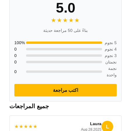
5.0
★★★★★
★★★★★
بناءً على 50 مراجعة حديثة
5 نجوم
100%
4 نجوم
0
3 نجوم
0
نجمتان
0
نجمة
0
واحدة
اكتب مراجعة
جميع المراجعات
Laura
L
★★★★★
★★★★★
Aug 28.2025