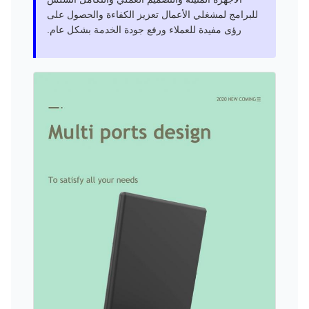
للبرامج لمشغلي الأعمال تعزيز الكفاءة والحصول على
رؤى مفيدة للعملاء ورفع جودة الخدمة بشكل عام.