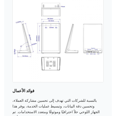
فوائد الأعمال
بالنسبة للشركات التي تهدف إلى تحسين مشاركة العملاء،
وتحسين دقة البيانات، وتبسيط عمليات الخدمة، يوفر هذا
الجهاز اللوحي حلاً احترافيًا وموثوقًا ومتعدد الاستخدامات. تم