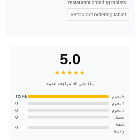
restaurant ordering tablets
restaurant ordering tablet
5.0
★★★★★
★★★★★
بناءً على 50 مراجعة حديثة
5 نجوم
100%
4 نجوم
0
3 نجوم
0
نجمتان
0
نجمة
0
واحدة