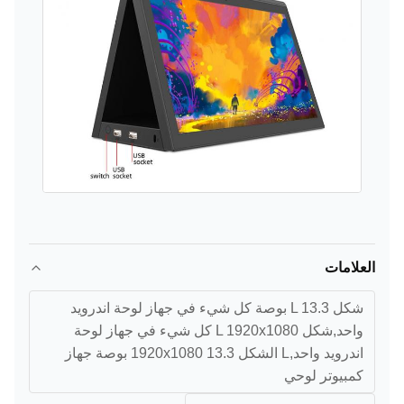
العلامات
شكل L 13.3 بوصة كل شيء في جهاز لوحة اندرويد
واحد,شكل L 1920x1080 كل شيء في جهاز لوحة
اندرويد واحد,L الشكل 1920x1080 13.3 بوصة جهاز
كمبيوتر لوحي