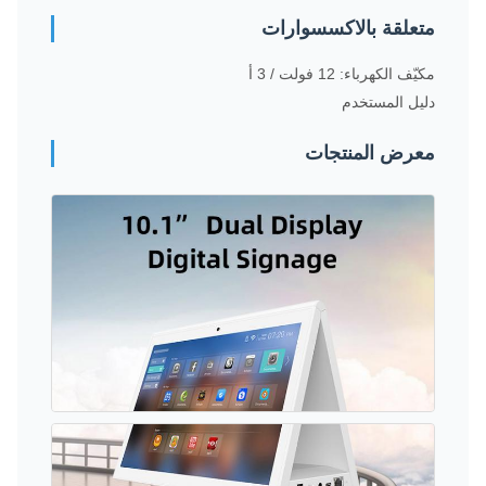
متعلقة بالاكسسوارات
مكيّف الكهرباء: 12 فولت / 3 أ
دليل المستخدم
معرض المنتجات