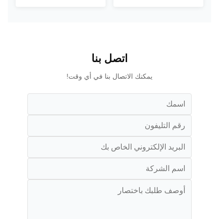
اتصل بنا
يمكنك الاتصال بنا في أي وقت!