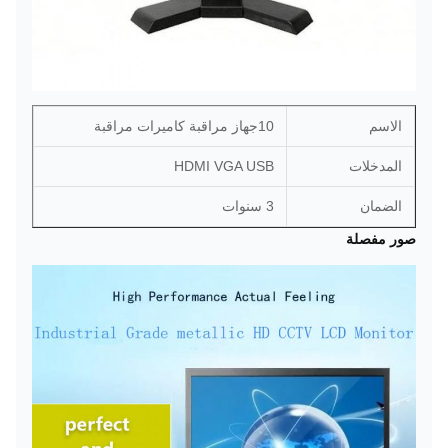
الاسم
10جهاز مراقبة كاميرات مراقبة
المدخلات
HDMI VGA USB
الضمان
3 سنوات
صور مفصلة