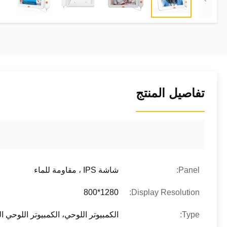
تفاصيل المنتج
Panel:
شاشة IPS ، مقاومة للماء
1280*800
Display Resolution:
Type:
الكمبيوتر اللوحي، الكمبيوتر اللوحي 