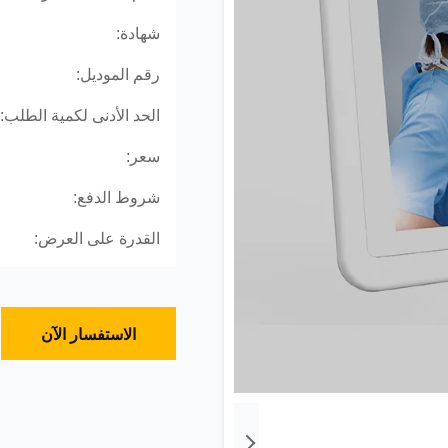
شهادة:
رقم الموديل:
الحد الأدنى لكمية الطلب:
سعر:
شروط الدفع:
القدرة على العرض:
الاستفسار الآن