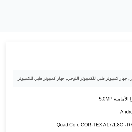
,
,
جهاز كمبيوتر طبي للكمبيوتر اللوحي
جهاز كمبيوتر طبي للكمبيوتر
الأمامية 5.0MP
Andro
Quad Core COR-TEX A17،1.8G ، R