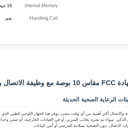
Internal Memory:
16 جيجابايت
Handling Call:
نعم
 ميجابكسل
ت الرعاية الصحية الحديثة
ل الذكي. سواء تم نشره بجانب السرير، أو في العيادات الخارجية، أو ضمن وحدا
 الاتصال، دون التضحية بسلامة المرضى أو أمن البيانات.