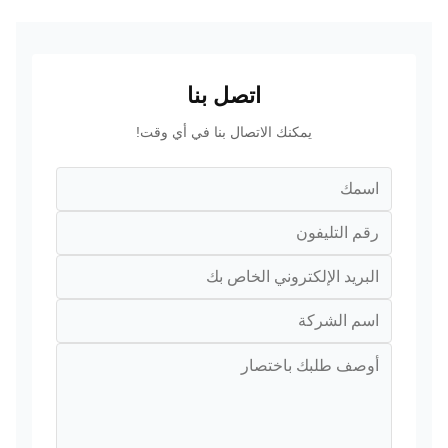
اتصل بنا
يمكنك الاتصال بنا في أي وقت!