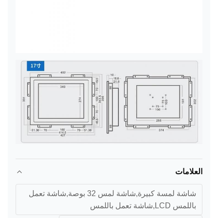
العلامات
شاشة لمسة كبيرة,شاشة لمس 32 بوصة,شاشة تعمل
باللمس LCD,شاشة تعمل باللمس