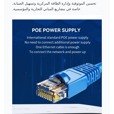
تحسين الموثوقية وإدارة الطاقة المركزية وتسهيل الصيانة،
خاصة في مشاريع المباني التجارية والمؤسسية.