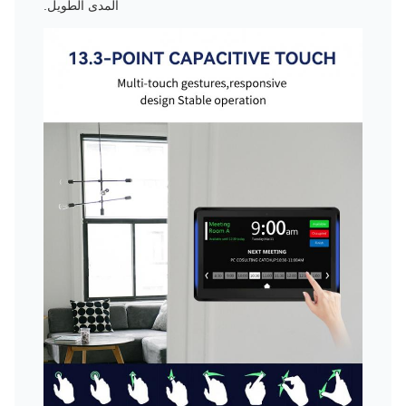
المدى الطويل.