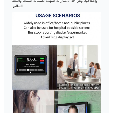
وإصلاحها، وهو أحد الاعتبارات المهمة لعمليات التثبيت واسعة
النطاق.