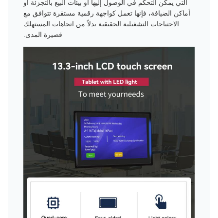
التي يمكن التحكم في الوصول إليها أو بيئات البيع بالتجزئة أو
أماكن الضيافة، فإنها تعمل كواجهة رقمية مستقرة تتوافق مع
الاحتياجات التشغيلية الحقيقية بدلاً من اتجاهات المستهلك
قصيرة المدى.