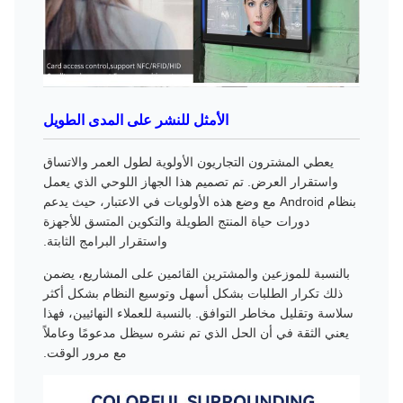
الأمثل للنشر على المدى الطويل
يعطي المشترون التجاريون الأولوية لطول العمر والاتساق
واستقرار العرض. تم تصميم هذا الجهاز اللوحي الذي يعمل
بنظام Android مع وضع هذه الأولويات في الاعتبار، حيث يدعم
دورات حياة المنتج الطويلة والتكوين المتسق للأجهزة
واستقرار البرامج الثابتة.
بالنسبة للموزعين والمشترين القائمين على المشاريع، يضمن
ذلك تكرار الطلبات بشكل أسهل وتوسيع النظام بشكل أكثر
سلاسة وتقليل مخاطر التوافق. بالنسبة للعملاء النهائيين، فهذا
يعني الثقة في أن الحل الذي تم نشره سيظل مدعومًا وعاملاً
مع مرور الوقت.