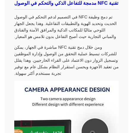
تقنية NFC مدمجة للتفاعل الذكي والتحكم في الوصول
تم دمج وظيفة NFC في التصميم لدعم التحكم في الوصول
الحديث وتحديد الهوية والتطبيقات التفاعلية. وهذا يجعل الجهاز
اللوحي مثاليًا للمكاتب الذكية والمرافق الآمنة والفنادق
والمباني التجارية حيث أصبح التفاعل بدون تلامس هو المعيار.
ومن خلال دمج تقنية NFC مباشرة في الجهاز، يمكن
للشركات تبسيط عملية التحقق من الوصول وإدارة الموظفين
وتسجيل الزوار دون الاعتماد على القراء الخارجيين. وهذا يقلل
من تعقيد الأجهزة ويحسن استقرار النظام بشكل عام مع توفير
تجربة مستخدم أكثر سهولة.