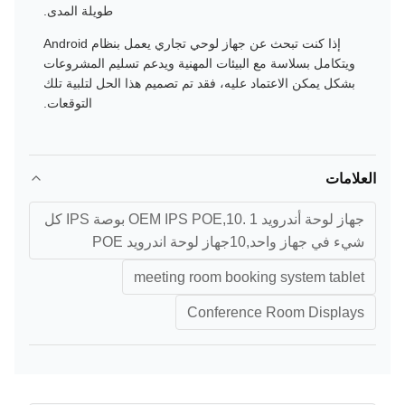
طويلة المدى.
إذا كنت تبحث عن جهاز لوحي تجاري يعمل بنظام Android
ويتكامل بسلاسة مع البيئات المهنية ويدعم تسليم المشروعات
بشكل يمكن الاعتماد عليه، فقد تم تصميم هذا الحل لتلبية تلك
التوقعات.
العلامات
جهاز لوحة أندرويد OEM IPS POE,10. 1 بوصة IPS كل
شيء في جهاز واحد,10جهاز لوحة اندرويد POE
meeting room booking system tablet
Conference Room Displays