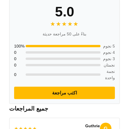
5.0
★★★★★
★★★★★
بناءً على 50 مراجعة حديثة
5 نجوم
100%
4 نجوم
0
3 نجوم
0
نجمتان
0
نجمة
0
واحدة
اكتب مراجعة
جميع المراجعات
Guthrie
G
★★★★★
★★★★★