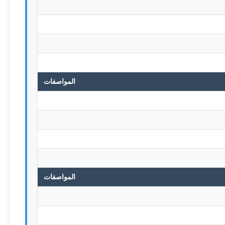
المواصفات
المواصفات