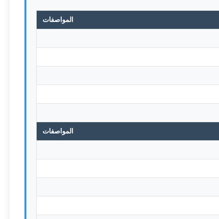
المواصفات
المواصفات