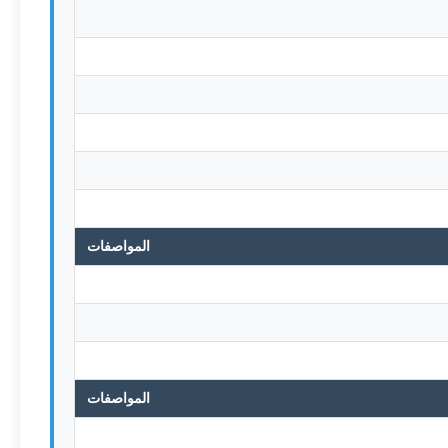
المواصفات
المواصفات