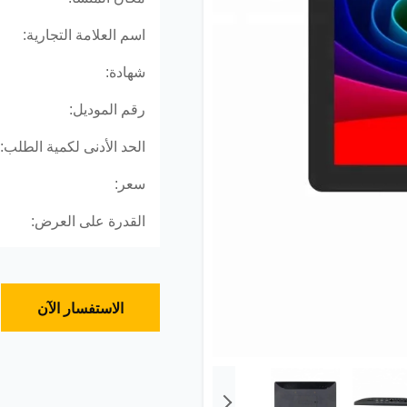
اسم العلامة التجارية:
شهادة:
رقم الموديل:
الحد الأدنى لكمية الطلب:
سعر:
القدرة على العرض:
الاستفسار الآن