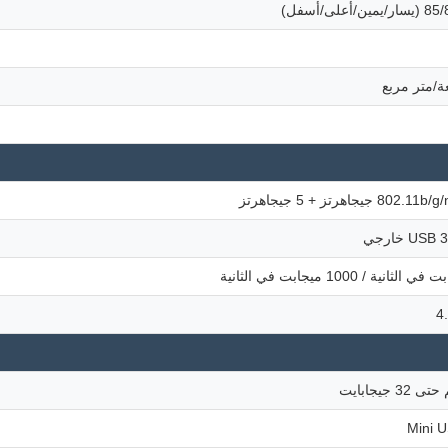
أعلى/أسفل)
8 جيجاهرتز + 5 جيجاهرتز
Mini 