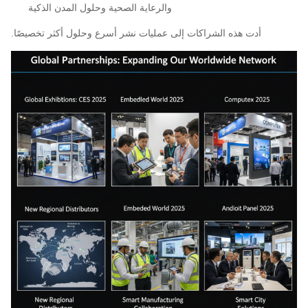
والرعاية الصحية وحلول المدن الذكية
أدت هذه الشراكات إلى عمليات نشر أسرع وحلول أكثر تخصيصًا.