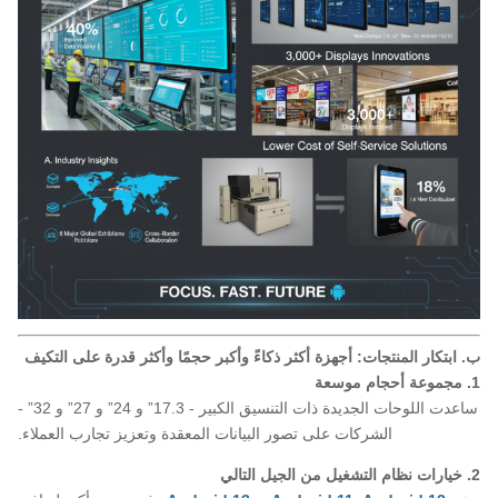
ب. ابتكار المنتجات: أجهزة أكثر ذكاءً وأكبر حجمًا وأكثر قدرة على التكيف
1. مجموعة أحجام موسعة
ساعدت اللوحات الجديدة ذات التنسيق الكبير - 17.3” و 24” و 27” و 32” -
الشركات على تصور البيانات المعقدة وتعزيز تجارب العملاء.
2. خيارات نظام التشغيل من الجيل التالي