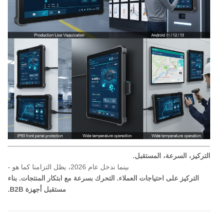
التركيز، السرعة، المستقبل.
بينما ندخل عام 2026، يظل التزامنا كما هو -
التركيز على احتياجات العملاء. التحرك بسرعة مع ابتكار المنتجات. بناء
مستقبل أجهزة B2B.