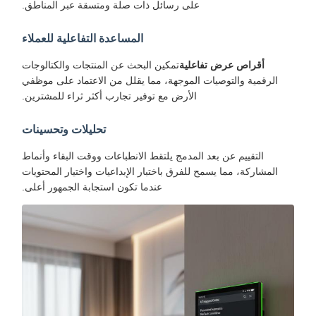
على رسائل ذات صلة ومتسقة عبر المناطق.
المساعدة التفاعلية للعملاء
أقراص عرض تفاعلية
تمكين البحث عن المنتجات والكتالوجات
الرقمية والتوصيات الموجهة، مما يقلل من الاعتماد على موظفي
الأرض مع توفير تجارب أكثر ثراء للمشترين.
تحليلات وتحسينات
التقييم عن بعد المدمج يلتقط الانطباعات ووقت البقاء وأنماط
المشاركة، مما يسمح للفرق باختبار الإبداعيات واختيار المحتويات
عندما تكون استجابة الجمهور أعلى.