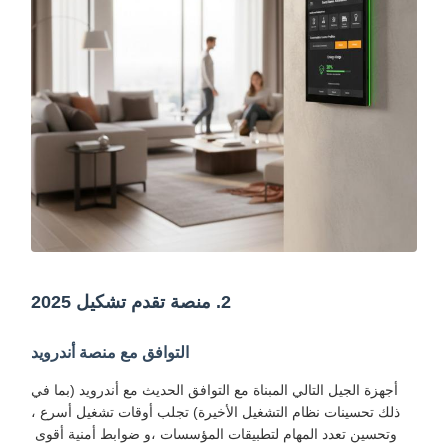
2. منصة تقدم تشكيل 2025
التوافق مع منصة أندرويد
أجهزة الجيل التالي المبناة مع التوافق الحديث مع أندرويد (بما في
ذلك تحسينات نظام التشغيل الأخيرة) تجلب أوقات تشغيل أسرع ،
وتحسين تعدد المهام لتطبيقات المؤسسات ،و ضوابط أمنية أقوى ‬