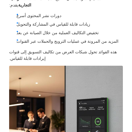
التجارية
يقدم:
دورات نشر المحتوى أسرع
زيادات قابلة للقياس في المشاركة والتحويل
تخفيض التكاليف العملية من خلال الصيانة عن بعد
المزيد من المرونة في عمليات الترويج والحملات عبر القنوات
هذه الفوائد تحول شبكات العرض من تكاليف التسويق إلى قنوات
إيرادات قابلة للقياس.