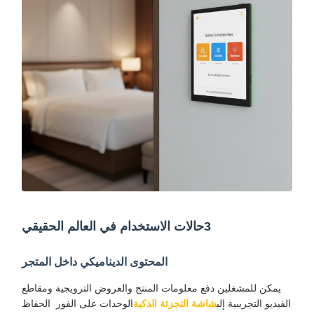
3حالات الاستخدام في العالم الحقيقي
المحتوى الديناميكي داخل المتجر
يمكن للمشغلين دفع معلومات المنتج والعروض الترويجية ومقاطع
الفيديو التجريبية إلى
شاشة التجزئة الذكية
الوحدات على الفور ‬ الحفاظ