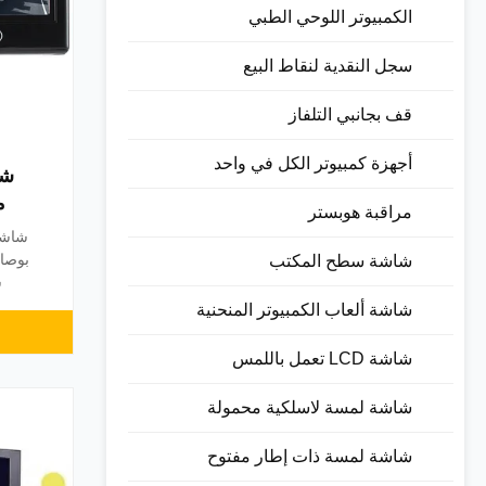
الكمبيوتر اللوحي الطبي
سجل النقدية لنقاط البيع
قف بجانبي التلفاز
أجهزة كمبيوتر الكل في واحد
مراقبة هوبستر
فيديو
شاشة سطح المكتب
س
شاشة ألعاب الكمبيوتر المنحنية
للحا
شاشة LCD تعمل باللمس
شاشة لمسة لاسلكية محمولة
شاشة لمسة ذات إطار مفتوح