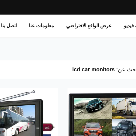
فيديو
عرض الواقع الافتراضي
معلومات عنا
اتصل بنا
لبحث عن:
lcd car monitors